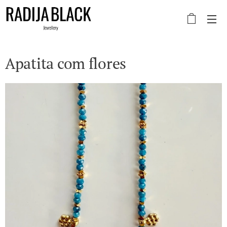
Apatita com flores