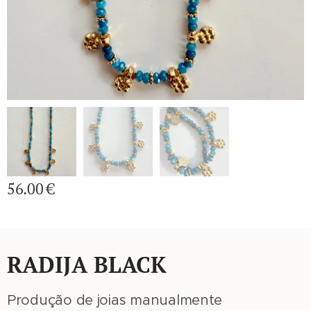
56.00
€
RADIJA BLACK
Produção de joias manualmente