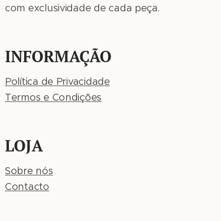
com exclusividade de cada peça.
INFORMAÇÃO
Política de Privacidade
Termos e Condições
LOJA
Sobre nós
Contacto