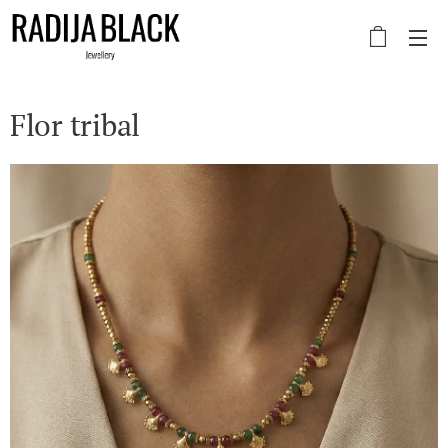
Flor tribal