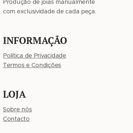
Produção de joias manualmente
com exclusividade de cada peça.
INFORMAÇÃO
Política de Privacidade
Termos e Condições
LOJA
Sobre nós
Contacto