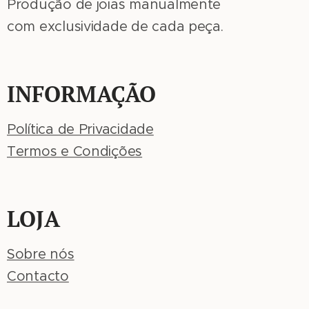
Produção de joias manualmente
com exclusividade de cada peça.
INFORMAÇÃO
Política de Privacidade
Termos e Condições
LOJA
Sobre nós
Contacto