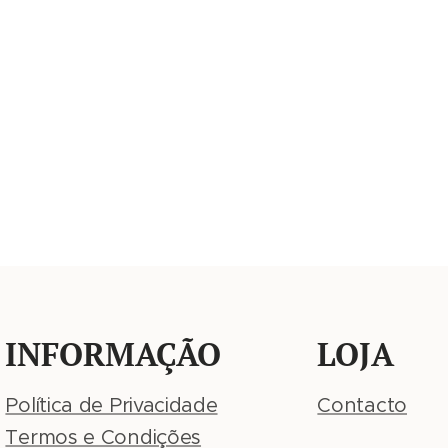
INFORMAÇÃO
LOJA
Política de Privacidade
Contacto
Termos e Condições