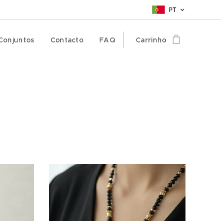
PT
Conjuntos
Contacto
FAQ
Carrinho