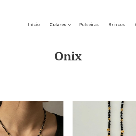
Início
Colares
Pulseiras
Brincos
Onix