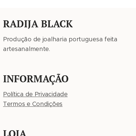
RADIJA BLACK
Produção de joalharia portuguesa feita
artesanalmente.
INFORMAÇÃO
Política de Privacidade
Termos e Condições
LOJA