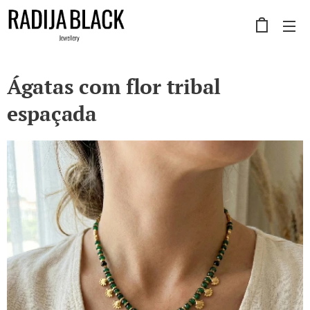
Ágatas com flor tribal
espaçada