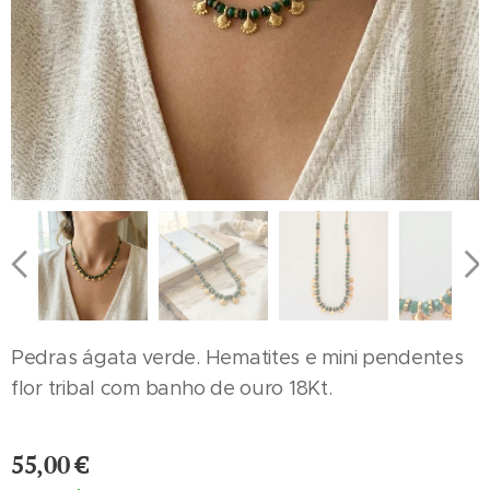
Pedras ágata verde. Hematites e mini pendentes
flor tribal com banho de ouro 18Kt.
55,00
€