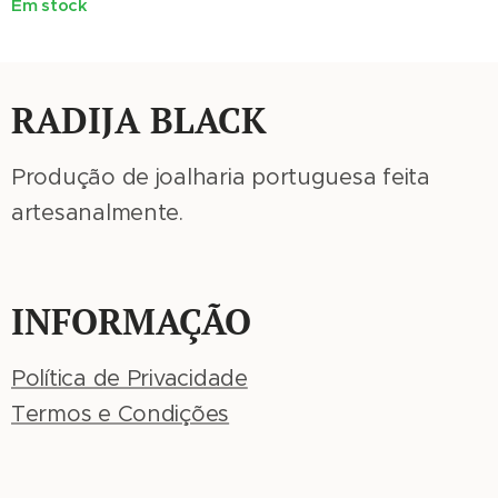
Em stock
RADIJA BLACK
Produção de joalharia portuguesa feita
artesanalmente.
INFORMAÇÃO
Política de Privacidade
Termos e Condições