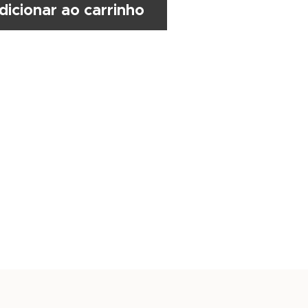
dicionar ao carrinho