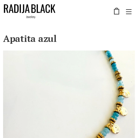
Apatita azul