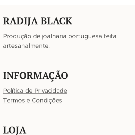
RADIJA BLACK
Produção de joalharia portuguesa feita
artesanalmente.
INFORMAÇÃO
Política de Privacidade
Termos e Condições
LOJA