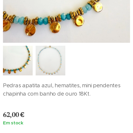
Pedras apatita azul, hematites, mini pendentes
chapinha com banho de ouro 18Kt.
62,00
€
Em stock