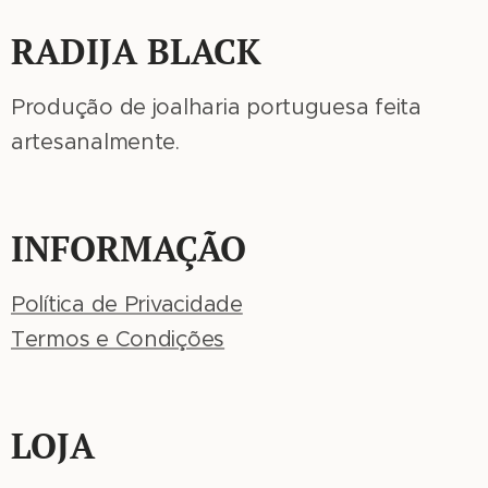
RADIJA BLACK
Produção de joalharia portuguesa feita
artesanalmente.
INFORMAÇÃO
Política de Privacidade
Termos e Condições
LOJA