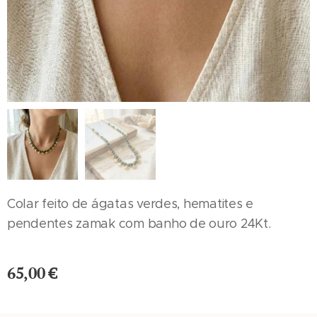
Colar feito de ágatas verdes, hematites e
pendentes zamak com banho de ouro 24Kt.
65,00
€