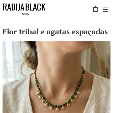
Flor tribal e agatas espaçadas