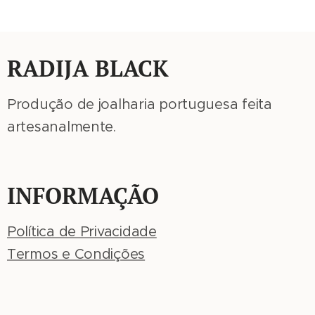
RADIJA BLACK
Produção de joalharia portuguesa feita
artesanalmente.
INFORMAÇÃO
Política de Privacidade
Termos e Condições