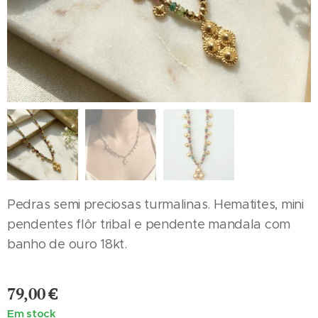
Pedras semi preciosas turmalinas. Hematites, mini
pendentes flôr tribal e pendente mandala com
banho de ouro 18kt.
79,00
€
Em stock