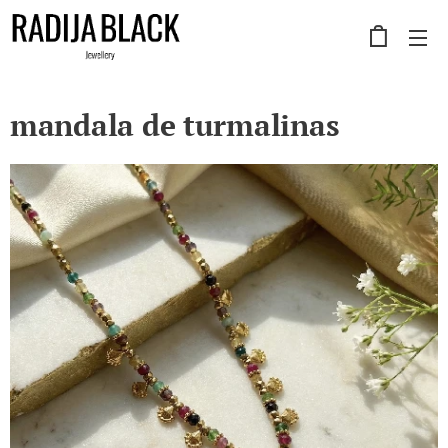
mandala de turmalinas