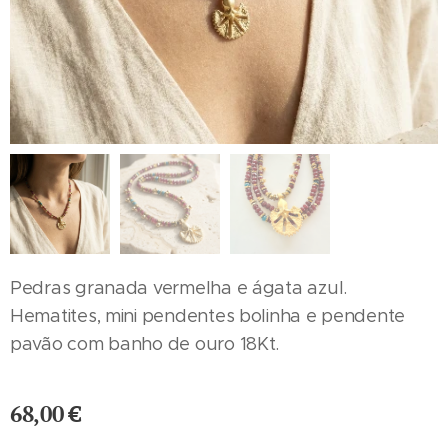
Pedras granada vermelha e ágata azul.
Hematites, mini pendentes bolinha e pendente
pavão com banho de ouro 18Kt.
68,00
€