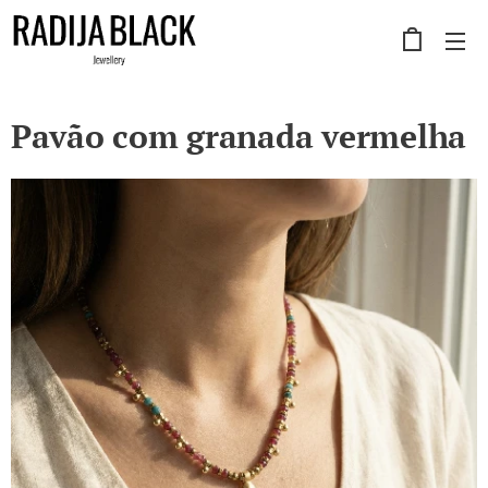
Pavão com granada vermelha