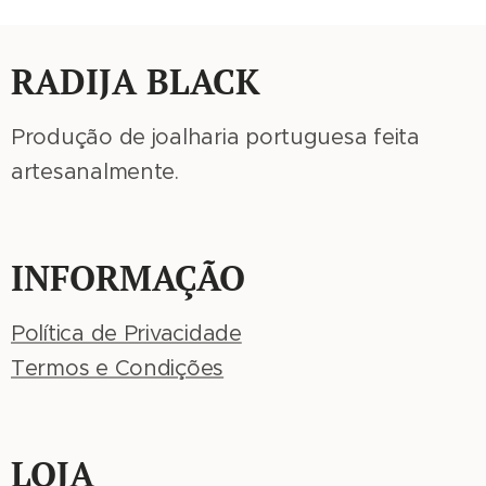
RADIJA BLACK
Produção de joalharia portuguesa feita
artesanalmente.
INFORMAÇÃO
Política de Privacidade
Termos e Condições
LOJA