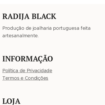
RADIJA BLACK
Produção de joalharia portuguesa feita
artesanalmente.
INFORMAÇÃO
Política de Privacidade
Termos e Condições
LOJA