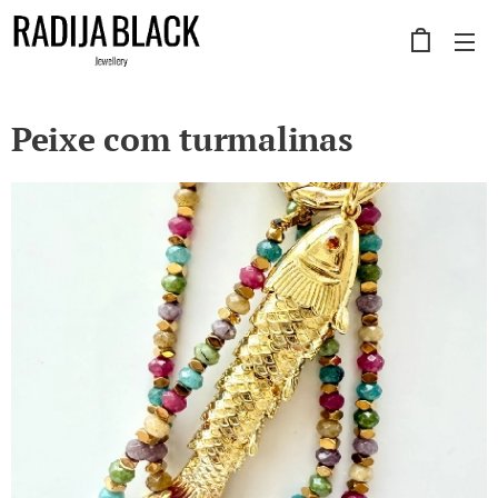
Peixe com turmalinas