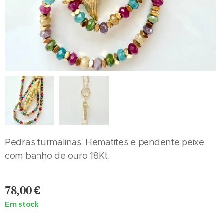
Pedras turmalinas. Hematites e pendente peixe
com banho de ouro 18Kt.
78,00
€
Em stock