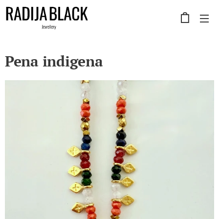
Pena indigena