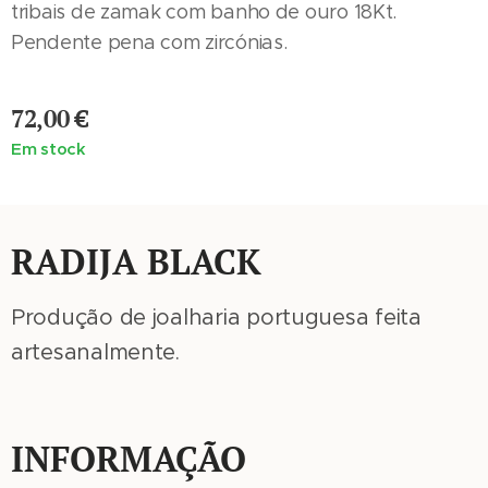
tribais de zamak com banho de ouro 18Kt.
Pendente pena com zircónias.
72,00
€
Em stock
RADIJA BLACK
Produção de joalharia portuguesa feita
artesanalmente.
INFORMAÇÃO