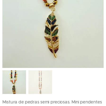
Mistura de pedras semi preciosas. Mini pendentes