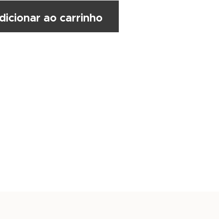
dicionar ao carrinho